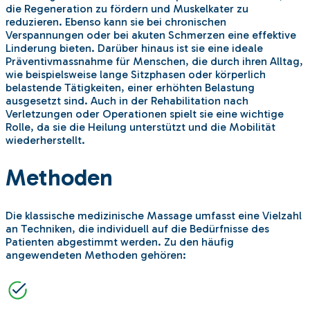
die Regeneration zu fördern und Muskelkater zu
reduzieren. Ebenso kann sie bei chronischen
Verspannungen oder bei akuten Schmerzen eine effektive
Linderung bieten. Darüber hinaus ist sie eine ideale
Präventivmassnahme für Menschen, die durch ihren Alltag,
wie beispielsweise lange Sitzphasen oder körperlich
belastende Tätigkeiten, einer erhöhten Belastung
ausgesetzt sind. Auch in der Rehabilitation nach
Verletzungen oder Operationen spielt sie eine wichtige
Rolle, da sie die Heilung unterstützt und die Mobilität
wiederherstellt.
Methoden
Die klassische medizinische Massage umfasst eine Vielzahl
an Techniken, die individuell auf die Bedürfnisse des
Patienten abgestimmt werden. Zu den häufig
angewendeten Methoden gehören: