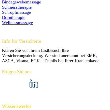
Bindegewebemassage
Schmerztherapie
Schröpfmassage
Dorntherapie
Wellnessmassage
Info für Versicherte
Klären Sie vor Ihrem Erstbesuch Ihre
Versicherungsdeckung. Wir sind anerkannt bei EMR,
ASCA, Visana, EGK – Details bei Ihrer Krankenkasse.
Folgen Sie uns
Wissenswertes