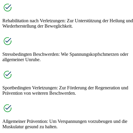
Rehabilitation nach Verletzungen: Zur Unterstützung der Heilung und
Wiederherstellung der Beweglichkeit.
Stressbedingten Beschwerden: Wie Spannungskopfschmerzen oder
allgemeiner Unruhe.
Sportbedingten Verletzungen: Zur Förderung der Regeneration und
Prävention von weiteren Beschwerden.
Allgemeiner Prävention: Um Verspannungen vorzubeugen und die
Muskulatur gesund zu halten.