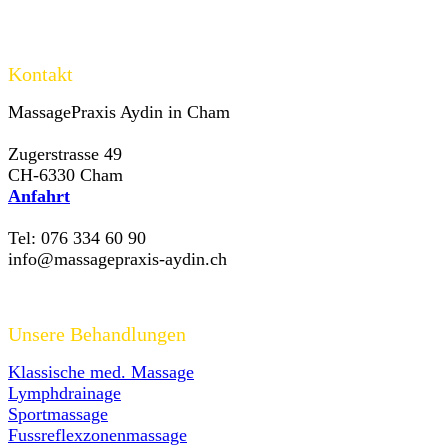
Kontakt
MassagePraxis Aydin in Cham
Zugerstrasse 49
CH-6330 Cham
Anfahrt
Tel: 076 334 60 90
info@massagepraxis-aydin.ch
Unsere Behandlungen
Klassische med. Massage
Lymphdrainage
Sportmassage
Fussreflexzonenmassage