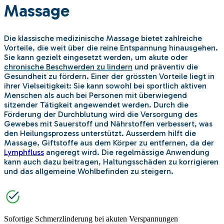
Massage
Die klassische medizinische Massage bietet zahlreiche
Vorteile, die weit über die reine Entspannung hinausgehen.
Sie kann gezielt eingesetzt werden, um akute oder
chronische Beschwerden zu lindern
und präventiv die
Gesundheit zu fördern. Einer der grössten Vorteile liegt in
ihrer Vielseitigkeit: Sie kann sowohl bei sportlich aktiven
Menschen als auch bei Personen mit überwiegend
sitzender Tätigkeit angewendet werden. Durch die
Förderung der Durchblutung wird die Versorgung des
Gewebes mit Sauerstoff und Nährstoffen verbessert, was
den Heilungsprozess unterstützt. Ausserdem hilft die
Massage, Giftstoffe aus dem Körper zu entfernen, da der
Lymphfluss
angeregt wird. Die regelmässige Anwendung
kann auch dazu beitragen, Haltungsschäden zu korrigieren
und das allgemeine Wohlbefinden zu steigern.
Sofortige Schmerzlinderung bei akuten Verspannungen