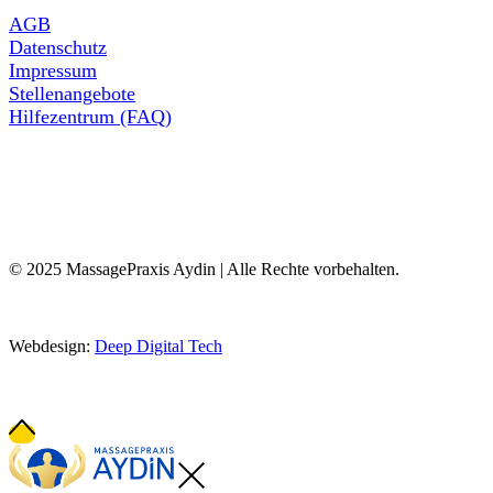
AGB
Datenschutz
Impressum
Stellenangebote
Hilfezentrum (FAQ)
© 2025 MassagePraxis Aydin | Alle Rechte vorbehalten.
Webdesign:
Deep Digital Tech