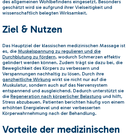
des allgemeinen Wohlbefindens eingesetzt. Besonders
geschätzt wird sie aufgrund ihrer Vielseitigkeit und
wissenschaftlich belegten Wirksamkeit.
Ziel & Nutzen
Das Hauptziel der klassischen medizinischen Massage ist
es, die
Muskelspannung zu regulieren und die
Durchblutung zu fördern
, wodurch Schmerzen effektiv
gelindert werden können. Zudem trägt sie dazu bei, die
Beweglichkeit des Körpers zu verbessern und
Verspannungen nachhaltig zu lösen. Durch ihre
ganzheitliche Wirkung
wirkt sie nicht nur auf die
Muskulatur, sondern auch auf das Nervensystem
entspannend und ausgleichend. Dadurch unterstützt sie
die
Regeneration nach körperlicher Belastung
und hilft,
Stress abzubauen. Patienten berichten häufig von einem
erhöhten Energielevel und einer verbesserten
Körperwahrnehmung nach der Behandlung.
Vorteile der medizinischen