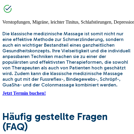
Verstopfungen, Migräne, leichter Tinitus, Schlafstörungen, Depressio
Die klassische medizinische Massage ist somit nicht nur
eine effektive Methode zur Schmerzlinderung, sondern
auch ein wichtiger Bestandteil eines ganzheitlichen
Gesundheitskonzepts. Ihre Vielseitigkeit und die individuell
anpassbaren Techniken machen sie zu einer der
populärsten und effektivsten Therapieformen, die sowohl
von Therapeuten als auch von Patienten hoch geschätzt
wird. Zudem kann die klassische medizinische Massage
auch gut mit der Fussreflex-, Bindegewebs-, Schröpf-,
GuaSha- und der Colonmassage kombiniert werden.
Jetzt Termin buchen!
Häufig gestellte Fragen
(FAQ)