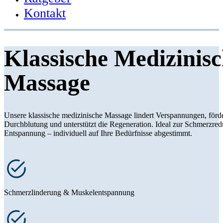
Kontakt
Klassische Medizinis
Massage
Unsere klassische medizinische Massage lindert Verspannungen, förde
Durchblutung und unterstützt die Regeneration. Ideal zur Schmerzre
Entspannung – individuell auf Ihre Bedürfnisse abgestimmt.
Schmerzlinderung & Muskelentspannung