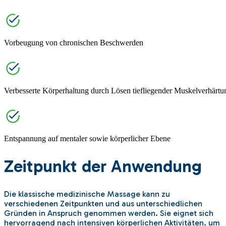
Vorbeugung von chronischen Beschwerden
Verbesserte Körperhaltung durch Lösen tiefliegender Muskelverhärt
Entspannung auf mentaler sowie körperlicher Ebene
Zeitpunkt der Anwendung
Die klassische medizinische Massage kann zu
verschiedenen Zeitpunkten und aus unterschiedlichen
Gründen in Anspruch genommen werden. Sie eignet sich
hervorragend nach intensiven körperlichen Aktivitäten, um