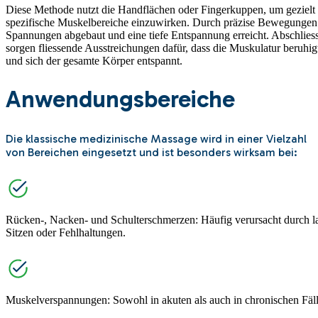
Diese Methode nutzt die Handflächen oder Fingerkuppen, um gezielt 
spezifische Muskelbereiche einzuwirken. Durch präzise Bewegunge
Spannungen abgebaut und eine tiefe Entspannung erreicht. Abschlies
sorgen fliessende Ausstreichungen dafür, dass die Muskulatur beruhig
und sich der gesamte Körper entspannt.
Anwendungsbereiche
Die klassische medizinische Massage wird in einer Vielzahl
von Bereichen eingesetzt und ist besonders wirksam bei:
Rücken-, Nacken- und Schulterschmerzen: Häufig verursacht durch l
Sitzen oder Fehlhaltungen.
Muskelverspannungen: Sowohl in akuten als auch in chronischen Fäll